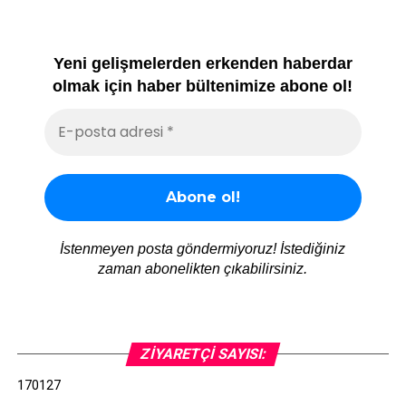
Yeni gelişmelerden erkenden haberdar
olmak için haber bültenimize abone ol!
İstenmeyen posta göndermiyoruz! İstediğiniz
zaman abonelikten çıkabilirsiniz.
ZIYARETÇI SAYISI:
170127