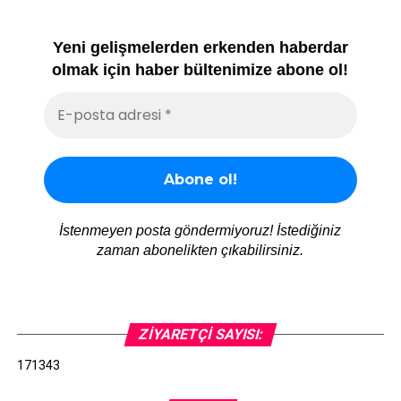
Yeni gelişmelerden erkenden haberdar
olmak için haber bültenimize abone ol!
İstenmeyen posta göndermiyoruz! İstediğiniz
zaman abonelikten çıkabilirsiniz.
ZIYARETÇI SAYISI:
171343