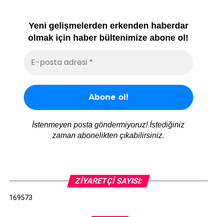
Yeni gelişmelerden erkenden haberdar
olmak için haber bültenimize abone ol!
İstenmeyen posta göndermiyoruz! İstediğiniz
zaman abonelikten çıkabilirsiniz.
ZIYARETÇI SAYISI:
169573