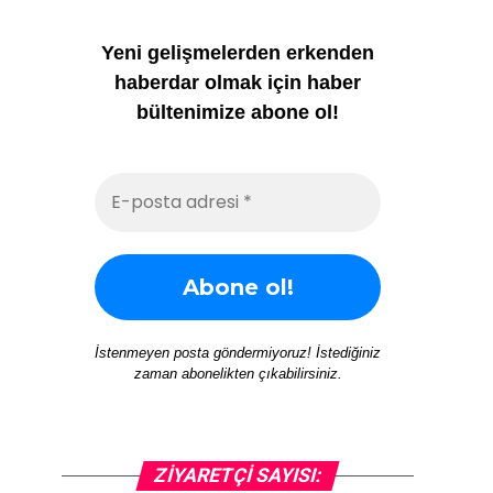
Yeni gelişmelerden erkenden
haberdar olmak için haber
bültenimize abone ol!
İstenmeyen posta göndermiyoruz! İstediğiniz
zaman abonelikten çıkabilirsiniz.
ZIYARETÇI SAYISI: