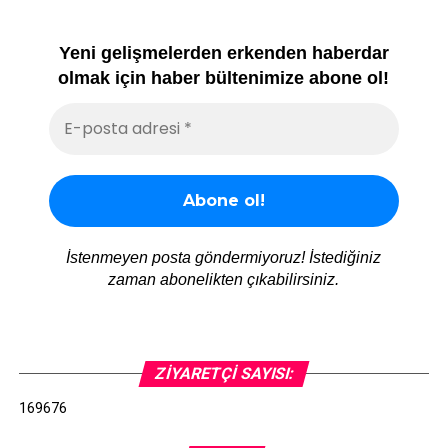
Yeni gelişmelerden erkenden haberdar
olmak için haber bültenimize abone ol!
İstenmeyen posta göndermiyoruz! İstediğiniz
zaman abonelikten çıkabilirsiniz.
ZIYARETÇI SAYISI:
169676