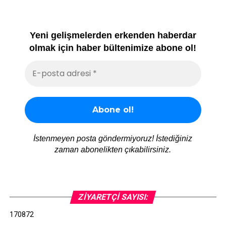
Yeni gelişmelerden erkenden haberdar
olmak için haber bültenimize abone ol!
İstenmeyen posta göndermiyoruz! İstediğiniz
zaman abonelikten çıkabilirsiniz.
ZIYARETÇI SAYISI:
170872