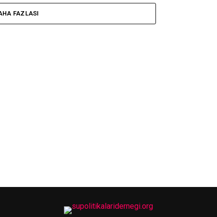
AHA FAZLASI