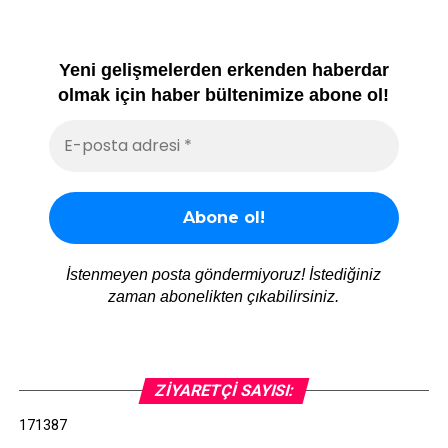
Yeni gelişmelerden erkenden haberdar
olmak için haber bültenimize abone ol!
İstenmeyen posta göndermiyoruz! İstediğiniz
zaman abonelikten çıkabilirsiniz.
ZIYARETÇI SAYISI:
171387