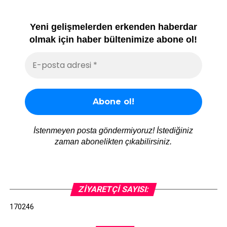
Yeni gelişmelerden erkenden haberdar
olmak için haber bültenimize abone ol!
İstenmeyen posta göndermiyoruz! İstediğiniz
zaman abonelikten çıkabilirsiniz.
ZIYARETÇI SAYISI:
170246