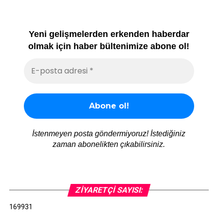
Yeni gelişmelerden erkenden haberdar
olmak için haber bültenimize abone ol!
İstenmeyen posta göndermiyoruz! İstediğiniz
zaman abonelikten çıkabilirsiniz.
ZIYARETÇI SAYISI:
169931