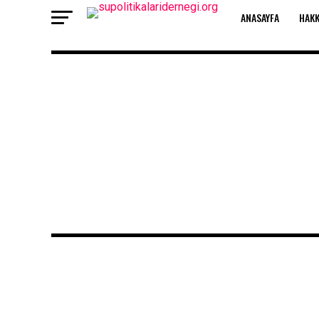
ANASAYFA
HAKK